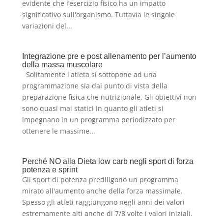
evidente che l’esercizio fisico ha un impatto
significativo sull'organismo. Tuttavia le singole
variazioni del...
Integrazione pre e post allenamento per l’aumento
della massa muscolare
Solitamente l'atleta si sottopone ad una
programmazione sia dal punto di vista della
preparazione fisica che nutrizionale. Gli obiettivi non
sono quasi mai statici in quanto gli atleti si
impegnano in un programma periodizzato per
ottenere le massime...
Perché NO alla Dieta low carb negli sport di forza
potenza e sprint
Gli sport di potenza prediligono un programma
mirato all'aumento anche della forza massimale.
Spesso gli atleti raggiungono negli anni dei valori
estremamente alti anche di 7/8 volte i valori iniziali.