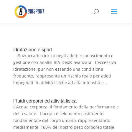
Idratazione e sport
Sovraccarico idrico negli atleti: riconoscimento e
gestione con analisi BIA-Dex® avanzata L’eccessiva
idratazione, pur non essendo una condizione
frequente, rappresenta un rischio reale per atleti
impegnati in attività fisiche ad alta intensità e...
Fluidi corporei ed attività fisica
L'Acqua corporea: il fondamento della performance e
della salute L'acqua è l'elemento costituente
fondamentale del corpo umano, rappresentando
mediamente il 60% del nostro peso corporeo totale