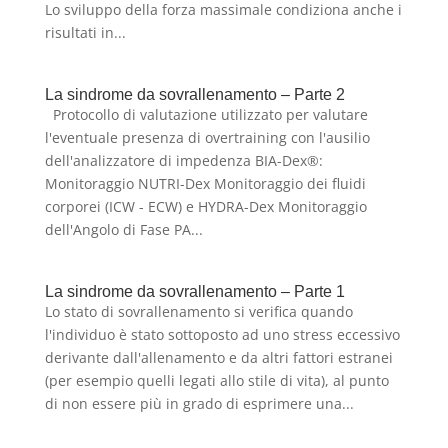
Lo sviluppo della forza massimale condiziona anche i
risultati in...
La sindrome da sovrallenamento – Parte 2
Protocollo di valutazione utilizzato per valutare
l'eventuale presenza di overtraining con l'ausilio
dell'analizzatore di impedenza BIA-Dex®:
Monitoraggio NUTRI-Dex Monitoraggio dei fluidi
corporei (ICW - ECW) e HYDRA-Dex Monitoraggio
dell'Angolo di Fase PA...
La sindrome da sovrallenamento – Parte 1
Lo stato di sovrallenamento si verifica quando
l'individuo è stato sottoposto ad uno stress eccessivo
derivante dall'allenamento e da altri fattori estranei
(per esempio quelli legati allo stile di vita), al punto
di non essere più in grado di esprimere una...