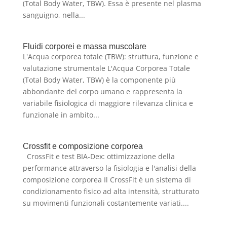
(Total Body Water, TBW). Essa è presente nel plasma
sanguigno, nella...
Fluidi corporei e massa muscolare
L'Acqua corporea totale (TBW): struttura, funzione e
valutazione strumentale L'Acqua Corporea Totale
(Total Body Water, TBW) è la componente più
abbondante del corpo umano e rappresenta la
variabile fisiologica di maggiore rilevanza clinica e
funzionale in ambito...
Crossfit e composizione corporea
CrossFit e test BIA-Dex: ottimizzazione della
performance attraverso la fisiologia e l'analisi della
composizione corporea Il CrossFit è un sistema di
condizionamento fisico ad alta intensità, strutturato
su movimenti funzionali costantemente variati....