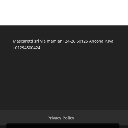
Mascaretti srl via mamiani 24-26 60125 Ancona P.Iva
: 01294500424
Privacy Policy