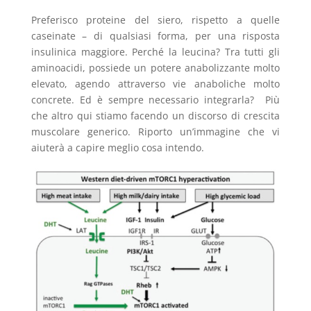
Preferisco proteine del siero, rispetto a quelle
caseinate – di qualsiasi forma, per una risposta
insulinica maggiore. Perché la leucina? Tra tutti gli
aminoacidi, possiede un potere anabolizzante molto
elevato, agendo attraverso vie anaboliche molto
concrete. Ed è sempre necessario integrarla? Più
che altro qui stiamo facendo un discorso di crescita
muscolare generico. Riporto un’immagine che vi
aiuterà a capire meglio cosa intendo.