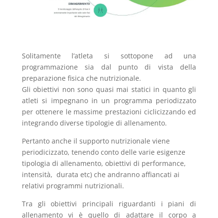
Solitamente l’atleta si sottopone ad una
programmazione sia dal punto di vista della
preparazione fisica che nutrizionale.
Gli obiettivi non sono quasi mai statici in quanto gli
atleti si impegnano in un programma periodizzato
per ottenere le massime prestazioni ciclicizzando ed
integrando diverse tipologie di allenamento.
Pertanto anche il supporto nutrizionale viene
periodicizzato, tenendo conto delle varie esigenze
tipologia di allenamento, obiettivi di performance,
intensità, durata etc) che andranno affiancati ai
relativi programmi nutrizionali.
Tra gli obiettivi principali riguardanti i piani di
allenamento vi è quello di adattare il corpo a