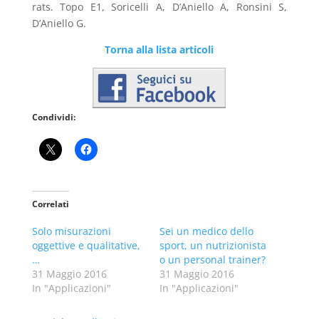
rats. Topo E1, Soricelli A, D’Aniello A, Ronsini S,
D’Aniello G.
Torna alla lista articoli
Condividi:
Correlati
Solo misurazioni
Sei un medico dello
oggettive e qualitative,
sport, un nutrizionista
…
o un personal trainer?
31 Maggio 2016
31 Maggio 2016
In "Applicazioni"
In "Applicazioni"