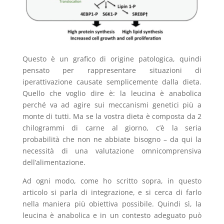
Questo è un grafico di origine patologica, quindi
pensato per rappresentare situazioni di
iperattivazione causate semplicemente dalla dieta.
Quello che voglio dire è: la leucina è anabolica
perché va ad agire sui meccanismi genetici più a
monte di tutti. Ma se la vostra dieta è composta da 2
chilogrammi di carne al giorno, c’è la seria
probabilità che non ne abbiate bisogno – da qui la
necessità di una valutazione omnicomprensiva
dell’alimentazione.
Ad ogni modo, come ho scritto sopra, in questo
articolo si parla di integrazione, e si cerca di farlo
nella maniera più obiettiva possibile. Quindi sì, la
leucina è anabolica e in un contesto adeguato può