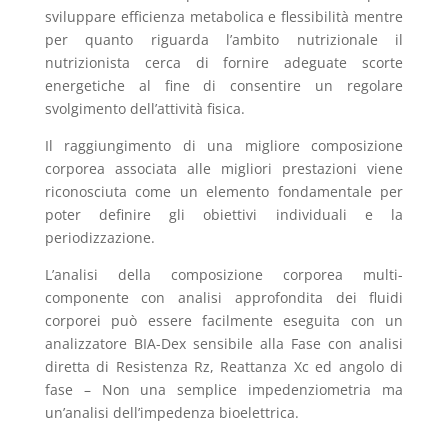
sviluppare efficienza metabolica e flessibilità mentre
per quanto riguarda l’ambito nutrizionale il
nutrizionista cerca di fornire adeguate scorte
energetiche al fine di consentire un regolare
svolgimento dell’attività fisica.
Il raggiungimento di una migliore composizione
corporea associata alle migliori prestazioni viene
riconosciuta come un elemento fondamentale per
poter definire gli obiettivi individuali e la
periodizzazione.
L’analisi della composizione corporea multi-
componente con analisi approfondita dei fluidi
corporei può essere facilmente eseguita con un
analizzatore BIA-Dex sensibile alla Fase con analisi
diretta di Resistenza Rz, Reattanza Xc ed angolo di
fase – Non una semplice impedenziometria ma
un’analisi dell’impedenza bioelettrica.