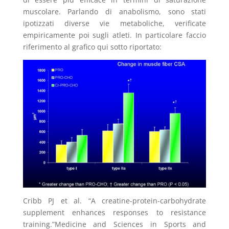
muscolare. Parlando di anabolismo, sono stati
ipotizzati diverse vie metaboliche, verificate
empiricamente poi sugli atleti. In particolare faccio
riferimento al grafico qui sotto riportato:
Cribb PJ et al. “A creatine-protein-carbohydrate
supplement enhances responses to resistance
training.”Medicine and Sciences in Sports and