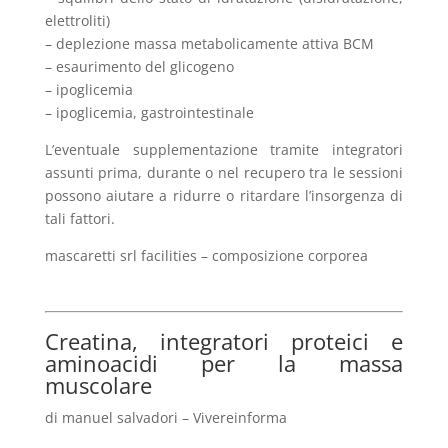
elettroliti)
– deplezione massa metabolicamente attiva BCM
– esaurimento del glicogeno
– ipoglicemia
– ipoglicemia, gastrointestinale
L’eventuale supplementazione tramite integratori
assunti prima, durante o nel recupero tra le sessioni
possono aiutare a ridurre o ritardare l’insorgenza di
tali fattori.
mascaretti srl facilities – composizione corporea
Creatina, integratori proteici e
aminoacidi per la massa
muscolare
di manuel salvadori – Vivereinforma