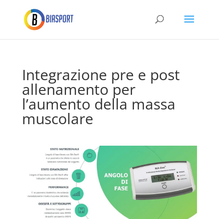
Integrazione pre e post
allenamento per
l’aumento della massa
muscolare