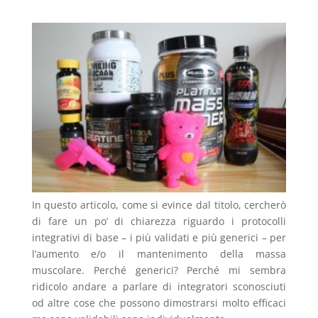
In questo articolo, come si evince dal titolo, cercherò
di fare un po’ di chiarezza riguardo i protocolli
integrativi di base – i più validati e più generici – per
l’aumento e/o il mantenimento della massa
muscolare. Perché generici? Perché mi sembra
ridicolo andare a parlare di integratori sconosciuti
od altre cose che possono dimostrarsi molto efficaci