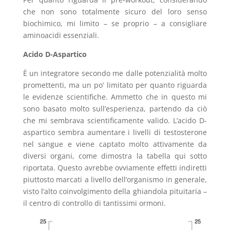
che non sono totalmente sicuro del loro senso
biochimico, mi limito – se proprio – a consigliare
aminoacidi essenziali.
Acido D-Aspartico
È un integratore secondo me dalle potenzialità molto
promettenti, ma un po’ limitato per quanto riguarda
le evidenze scientifiche. Ammetto che in questo mi
sono basato molto sull’esperienza, partendo da ciò
che mi sembrava scientificamente valido. L’acido D-
aspartico sembra aumentare i livelli di testosterone
nel sangue e viene captato molto attivamente da
diversi organi, come dimostra la tabella qui sotto
riportata. Questo avrebbe ovviamente effetti indiretti
piuttosto marcati a livello dell’organismo in generale,
visto l’alto coinvolgimento della ghiandola pituitaria –
il centro di controllo di tantissimi ormoni.