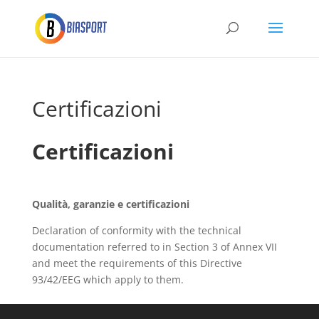
Certificazioni
Certificazioni
Qualità, garanzie e certificazioni
Declaration of conformity with the technical
documentation referred to in Section 3 of Annex VII
and meet the requirements of this Directive
93/42/EEG which apply to them.