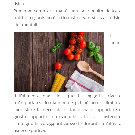
fisica.
Può non sembrare ma è una fase molto delicata
poichè l’organismo è sottoposto a vari stress sia fisici
che mentali.
Il
ruolo
dell’alimentazione in questi soggetti riveste
un’importanza fondamentale poichè non si limita a
soddisfare la necessità di fame ma di apportare il
giusto apporto nutrizionale atto a sostenere
l’impegno fisico aggiuntivo svolto durante un’attività
fisica o sportiva.