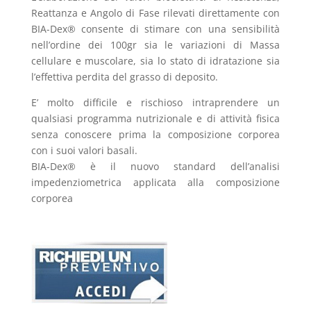
Reattanza e Angolo di Fase rilevati direttamente con
BIA-Dex® consente di stimare con una sensibilità
nell’ordine dei 100gr sia le variazioni di Massa
cellulare e muscolare, sia lo stato di idratazione sia
l’effettiva perdita del grasso di deposito.
E’ molto difficile e rischioso intraprendere un
qualsiasi programma nutrizionale e di attività fisica
senza conoscere prima la composizione corporea
con i suoi valori basali.
BIA-Dex® è il nuovo standard dell’analisi
impedenziometrica applicata alla composizione
corporea
.