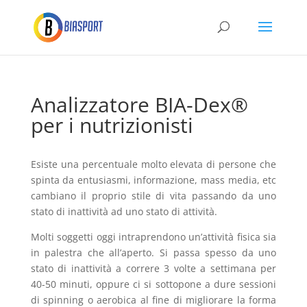
Analizzatore BIA-Dex®
per i nutrizionisti
Esiste una percentuale molto elevata di persone che
spinta da entusiasmi, informazione, mass media, etc
cambiano il proprio stile di vita passando da uno
stato di inattività ad uno stato di attività.
Molti soggetti oggi intraprendono un’attività fisica sia
in palestra che all’aperto. Si passa spesso da uno
stato di inattività a correre 3 volte a settimana per
40-50 minuti, oppure ci si sottopone a dure sessioni
di spinning o aerobica al fine di migliorare la forma