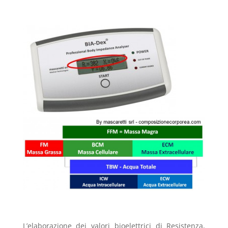
.
.
L’elaborazione dei valori bioelettrici di Resistenza,